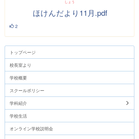
しょう
ほけんだより11月.pdf
2
トップページ
校長室より
学校概要
スクールポリシー
学科紹介
学校生活
オンライン学校説明会