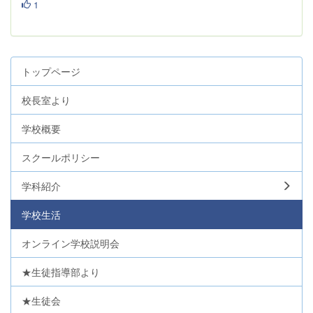
1
トップページ
校長室より
学校概要
スクールポリシー
学科紹介
学校生活
オンライン学校説明会
★生徒指導部より
★生徒会