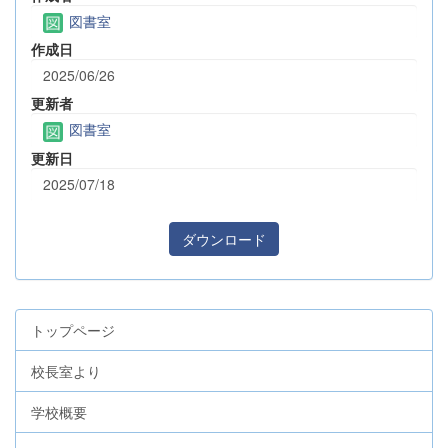
図書室
作成日
2025/06/26
更新者
図書室
更新日
2025/07/18
ダウンロード
トップページ
校長室より
学校概要