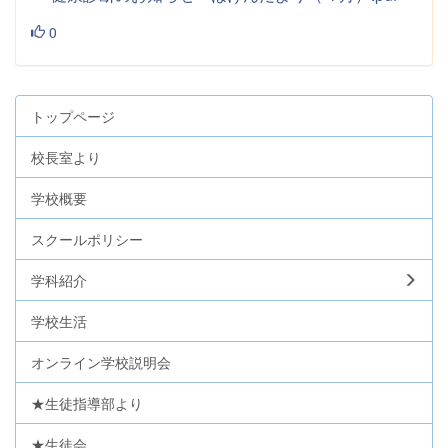
0
トップページ
校長室より
学校概要
スクールポリシー
学科紹介
学校生活
オンライン学校説明会
★生徒指導部より
★生徒会