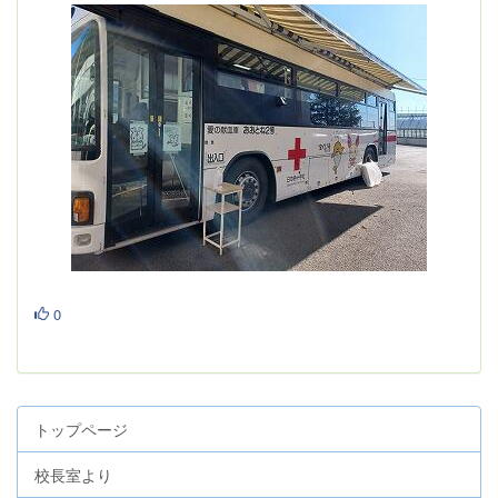
0
トップページ
校長室より