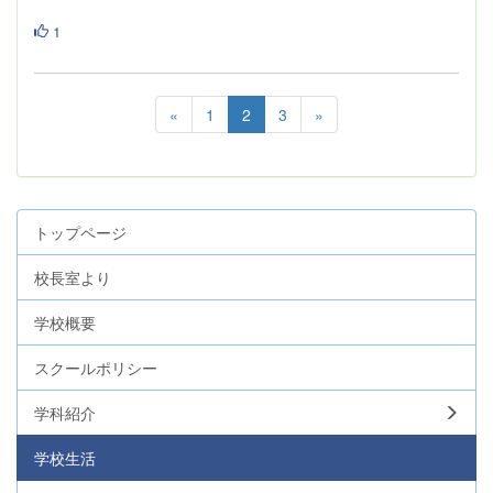
1
«
1
2
3
»
トップページ
校長室より
学校概要
スクールポリシー
学科紹介
学校生活