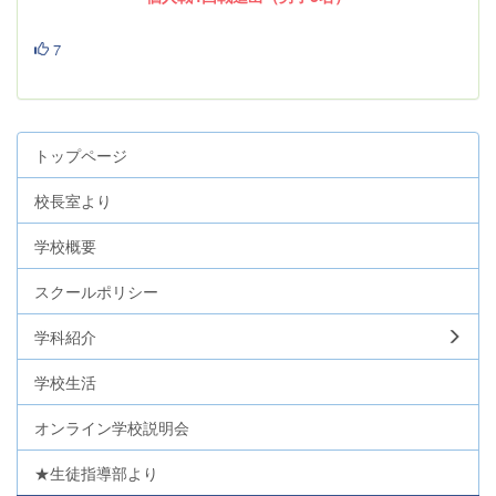
7
トップページ
校長室より
学校概要
スクールポリシー
学科紹介
学校生活
オンライン学校説明会
★生徒指導部より