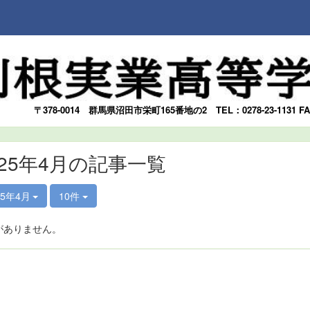
〒378-0014
群馬県沼田市栄町165番地の2
TEL：0278-23-1131 F
025年4月の記事一覧
25年4月
10件
がありません。