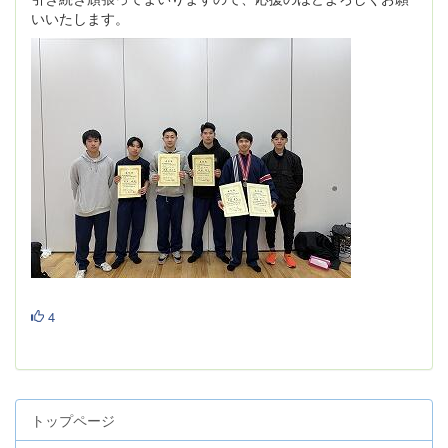
いいたします。
4
トップページ