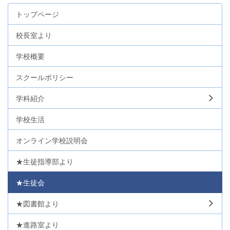
トップページ
校長室より
学校概要
スクールポリシー
学科紹介
学校生活
オンライン学校説明会
★生徒指導部より
★生徒会
★図書館より
★進路室より