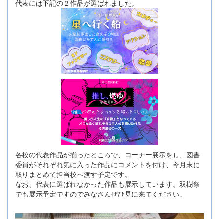
代表には下記の２作品が選ばれました。
各校の代表作品が揃ったところで、コーナー展示をし、図書
委員がそれぞれ気に入った作品にコメントを付け、今月末に
取りまとめて担当校へ渡す予定です。
なお、代表に選ばれなかった作品も展示しています。双樹祭
でも展示予定ですのでみなさんぜひ見に来てください。