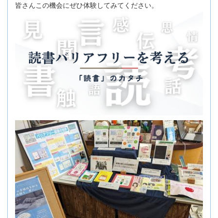
皆さんこの機会にぜひ体験してみてください。