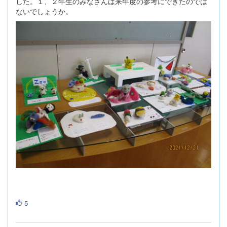
した。１、２年生のみなさんは来年度の参考にできたのでは
ないでしょうか。
5