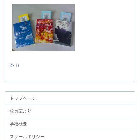
11
トップページ
校長室より
学校概要
スクールポリシー