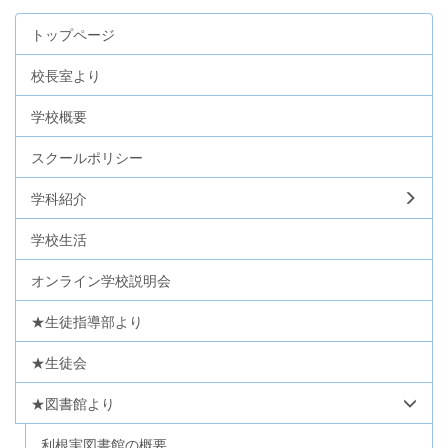
トップページ
校長室より
学校概要
スクールポリシー
学科紹介
学校生活
オンライン学校説明会
★生徒指導部より
★生徒会
★図書館より
利根実図書館の概要