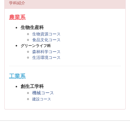
学科紹介
農業系
生物生産科
生物資源コース
食品文化コース
グリーンライフ科
森林科学コース
生活環境コース
工業系
創生工学科
機械コース
建設コース