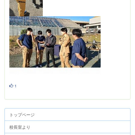
1
トップページ
校長室より