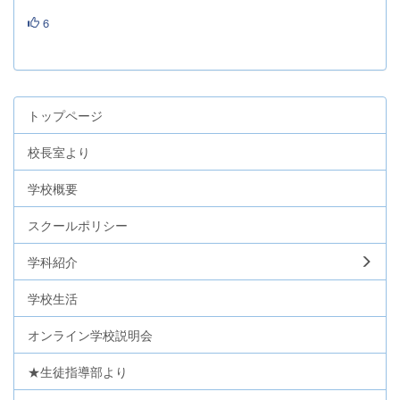
6
トップページ
校長室より
学校概要
スクールポリシー
学科紹介
学校生活
オンライン学校説明会
★生徒指導部より