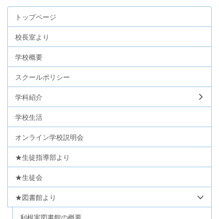
トップページ
校長室より
学校概要
スクールポリシー
学科紹介
学校生活
オンライン学校説明会
★生徒指導部より
★生徒会
★図書館より
利根実図書館の概要