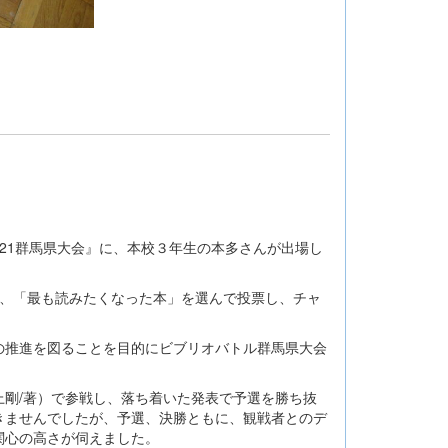
021群馬県大会』に、本校３年生の本多さんが出場し
、「最も読みたくなった本」を選んで投票し、チャ
推進を図ることを目的にビブリオバトル群馬県大会
剛/著）で参戦し、落ち着いた発表で予選を勝ち抜
きませんでしたが、予選、決勝ともに、観戦者とのデ
関心の高さが伺えました。