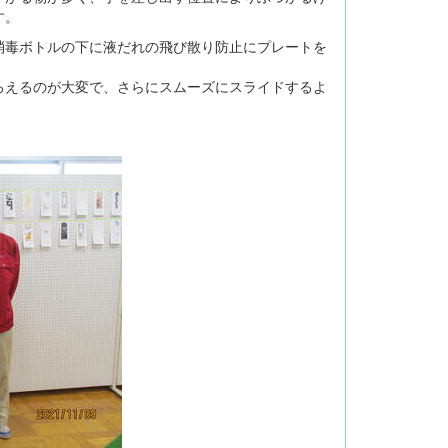
す。
毒ボトルの下に液だれの飛び散り防止にプレートを
えるのが大変で、さらにスムーズにスライドするよ