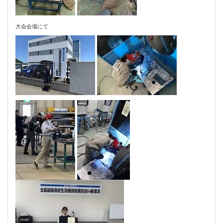
大会会場にて