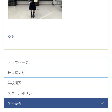
6
トップページ
校長室より
学校概要
スクールポリシー
学科紹介