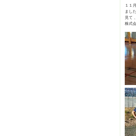
１１月
ました
見て 
株式会