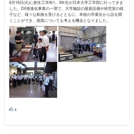
6月16日(火)に創生工学科1、3年生が日本大学工学部に行ってきま
した。DX推進化事業の一環で、大学施設の最新設備や研究室の様
子など、様々な刺激を受けるとともに、本校の卒業生から話を聞
くことができ、進路についても考える機会となりました。
4