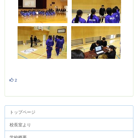
2
トップページ
校長室より
学校概要