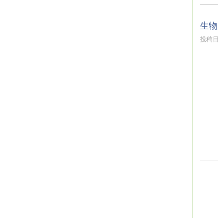
生物
投稿日時