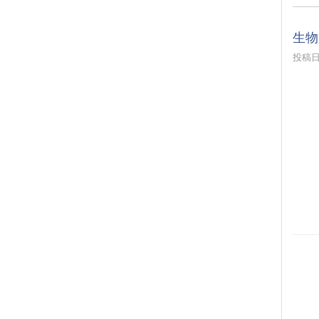
生物
投稿日時