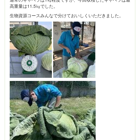
高重量は11.5㎏でした。
生物資源コースみんなで分けておいしくいただきました。