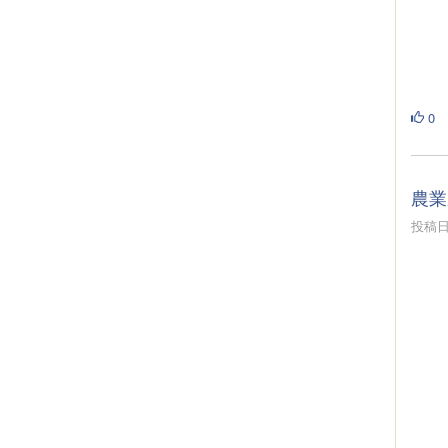
0
農業
投稿日時