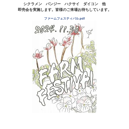
シクラメン パンジー ハクサイ ダイコン 他
即売会を実施します。皆様のご来場お待ちしています。
ファームフェスティバル.pdf