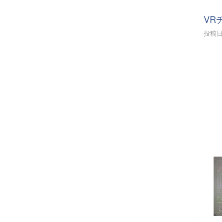
VR
投稿日時