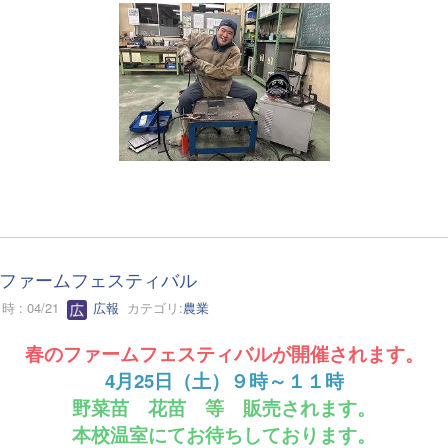
ファームフェスティバル
 : 04/21
広報
カテゴリ:
農業
春のファームフェスティバルが開催されます。
4月25日（土）９時～１１時
野菜苗 花苗 等 販売されます。
本校温室にてお待ちしております。