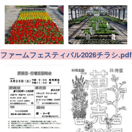
ファームフェスティバル2026チラシ.pdf